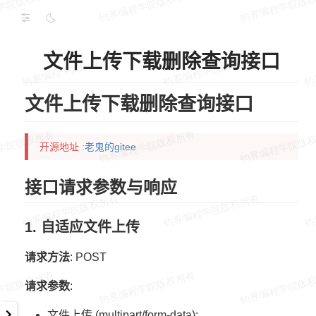
文件上传下载删除查询接口
文件上传下载删除查询接口
开源地址 :
老鬼的gitee
接口请求参数与响应
1. 自适应文件上传
请求方法
: POST
请求参数
:
文件上传 (multipart/form-data):