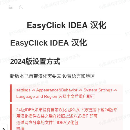
EasyClick IDEA 汉化
EasyClick IDEA 汉化
2024版设置方式
新版本已自带汉化需要去 设置语言和地区
settings -> Appearance&Behavior -> System Srttings ->
Language and Region 选择中文后重启即可
24版IDEA如果没有自带汉化 那么从下方链接下载24版专
用汉化插件安装之后在按照上述方式操作即可
通过网盘分享的文件：IDEA汉化包
链接: