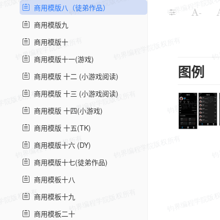
商用模版八（徒弟作品）
-
商用模版九
商用模版十
商用模版十一(游戏)
图例
商用模版 十二 (小游戏阅读)
商用模版 十三 (小游戏阅读)
商用模版 十四(小游戏)
商用模版 十五(TK)
商用模版十六 (DY)
商用模版十七(徒弟作品)
商用模板十八
商用模板十九
商用模板二十