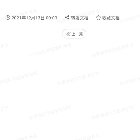
2021年12月13日 00:03
转发文档
收藏文档
上一篇