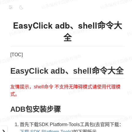
EasyClick adb、shell命令大
全
[TOC]
EasyClick adb、shell命令大全
友情提示，shell命令 不支持无障碍模式请使用代理模
式。
ADB包安装步骤
首先下载SDK Platform-Tools工具包(去官网下载：
下载 SDK Platform-Tools
)如下图所示