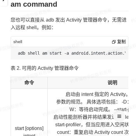
am command
您也可以直接从 adb 发出 Activity 管理器命令，无需进
入远程 shell。例如：
shell
复制
表 2. 可用的 Activity 管理器命令
命令
说明
启动由 intent 指定的 Activity。 请
参数的规范。 具体选项包括： -D：启
W：等待启动完成。 --start-profil
启动性能剖析器并将结果发送至 file。 -P 
start-profiler，但当应用进入空闲状
start [options]
count：重复启动 Activity coun
intent