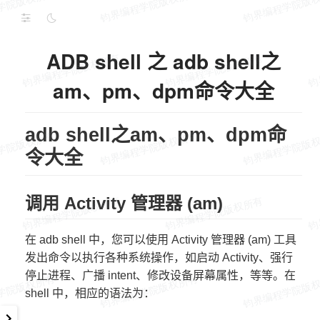
ADB shell 之 adb shell之
am、pm、dpm命令大全
adb shell之am、pm、dpm命
令大全
调用 Activity 管理器 (am)
在 adb shell 中，您可以使用 Activity 管理器 (am) 工具
发出命令以执行各种系统操作，如启动 Activity、强行
停止进程、广播 intent、修改设备屏幕属性，等等。在
shell 中，相应的语法为：