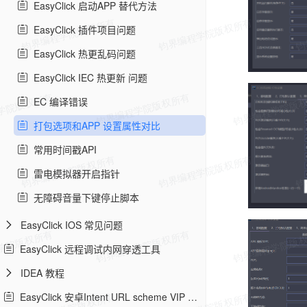
EasyClick 启动APP 替代方法
EasyClick 插件项目问题
EasyClick 热更乱码问题
EasyClick IEC 热更新 问题
EC 编译错误
打包选项和APP 设置属性对比
常用时间戳API
雷电模拟器开启指针
无障碍音量下键停止脚本
EasyClick IOS 常见问题
EasyClick 远程调试内网穿透工具
IDEA 教程
EasyClick 安卓Intent URL scheme VIP 教程