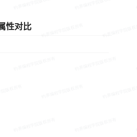
置属性对比