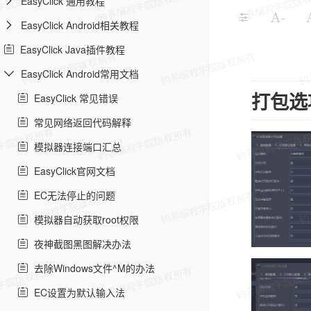
EasyClick 通用教程
-
EasyClick Android相关教程
EasyClick Java插件教程
EasyClick Android常用文档
EasyClick 常见错误
打包选
常见网络返回代码解释
模拟器连接端口汇总
EasyClick官网文档
EC无法停止的问题
模拟器自动获取root权限
夜神截图黑图解决办法
去除Windows文件^M的办法
EC设置为默认输入法