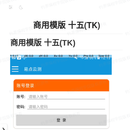
商用模版 十五(TK)
商用模版 十五(TK)