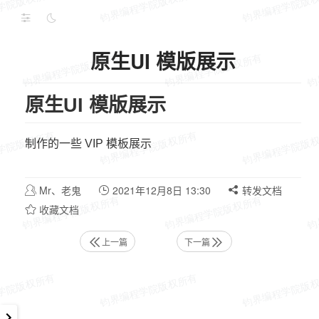
原生UI 模版展示
原生UI 模版展示
制作的一些 VIP 模板展示
Mr、老鬼
2021年12月8日 13:30
转发文档
收藏文档
上一篇
下一篇