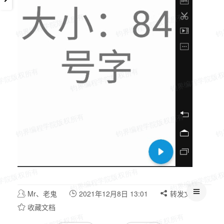
Mr、老鬼
2021年12月8日 13:01
转发文档
收藏文档