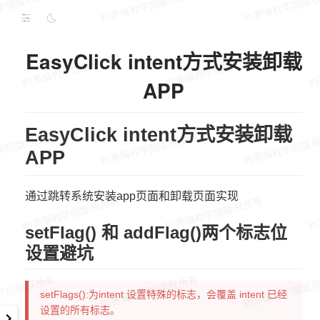
EasyClick intent方式安装卸载
APP
EasyClick intent方式安装卸载
APP
通过跳转系统安装app页面和卸载页面实现
setFlag() 和 addFlag()两个标志位
设置避坑
setFlags():为intent 设置特殊的标志，会覆盖 intent 已经
设置的所有标志。