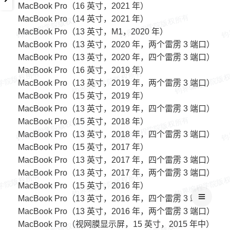
MacBook Pro（16 英寸，2021 年）
MacBook Pro（14 英寸，2021 年）
MacBook Pro（13 英寸，M1，2020 年）
MacBook Pro（13 英寸，2020 年，两个雷雳 3 端口）
MacBook Pro（13 英寸，2020 年，四个雷雳 3 端口）
MacBook Pro（16 英寸，2019 年）
MacBook Pro（13 英寸，2019 年，两个雷雳 3 端口）
MacBook Pro（15 英寸，2019 年）
MacBook Pro（13 英寸，2019 年，四个雷雳 3 端口）
MacBook Pro（15 英寸，2018 年）
MacBook Pro（13 英寸，2018 年，四个雷雳 3 端口）
MacBook Pro（15 英寸，2017 年）
MacBook Pro（13 英寸，2017 年，四个雷雳 3 端口）
MacBook Pro（13 英寸，2017 年，两个雷雳 3 端口）
MacBook Pro（15 英寸，2016 年）
MacBook Pro（13 英寸，2016 年，四个雷雳 3 端口）
MacBook Pro（13 英寸，2016 年，两个雷雳 3 端口）
MacBook Pro（视网膜显示屏，15 英寸，2015 年中）