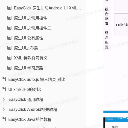
EasyClick 原生UI与Android UI XML的区别
原生UI 之常用控件一
原生UI 之常用控件二
原生UI 公有属性
原生UI之布局
XML 特殊符号转义
原生UI 学习思路
EasyClick auto.js 懒人精灵 对比
UI xml和H5的对比
EasyClick 通用教程
EasyClick Android相关教程
EasyClick Java插件教程