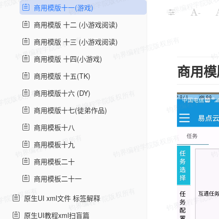
商用模版十一(游戏)
-
商用模版 十二 (小游戏阅读)
商用模版 十三 (小游戏阅读)
商用模版 十四(小游戏)
商用模
商用模版 十五(TK)
商用模版十六 (DY)
商用模版十七(徒弟作品)
商用模板十八
商用模板十九
商用模板二十
商用模板二十一
原生UI xml文件 标签解释
原生UI教程xml扫盲篇