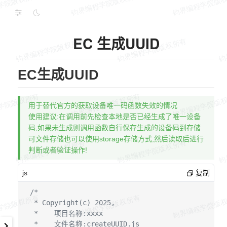
EC 生成UUID
EC生成UUID
用于替代官方的获取设备唯一码函数失效的情况
使用建议:在调用前先检查本地是否已经生成了唯一设备
码,如果未生成则调用函数自行保存生成的设备码到存储
可文件存储也可以使用storage存储方式,然后读取后进行
判断或者验证操作!
js
复制
/*

 * Copyright(c) 2025,

 *    项目名称:xxxx

 *    文件名称:createUUID.js
